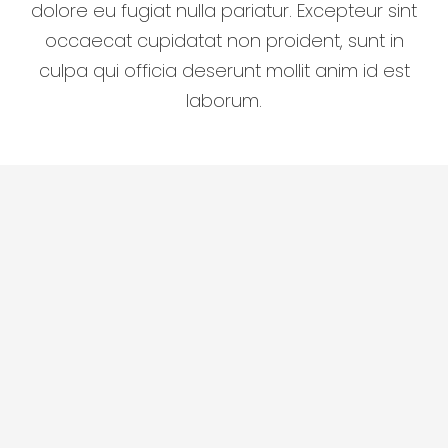
dolore eu fugiat nulla pariatur. Excepteur sint
occaecat cupidatat non proident, sunt in
culpa qui officia deserunt mollit anim id est
laborum.