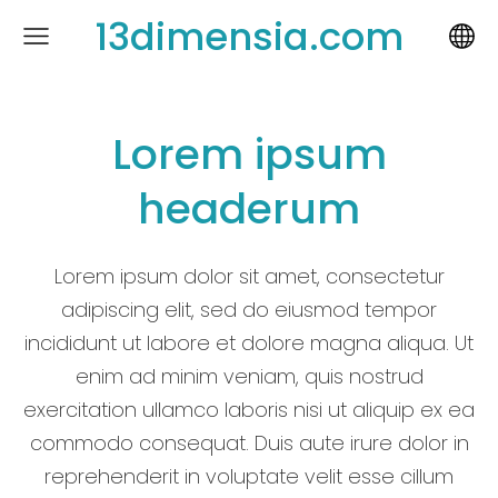
13dimensia.com
Lorem ipsum
headerum
Lorem ipsum dolor sit amet, consectetur
adipiscing elit, sed do eiusmod tempor
incididunt ut labore et dolore magna aliqua. Ut
enim ad minim veniam, quis nostrud
exercitation ullamco laboris nisi ut aliquip ex ea
commodo consequat. Duis aute irure dolor in
reprehenderit in voluptate velit esse cillum